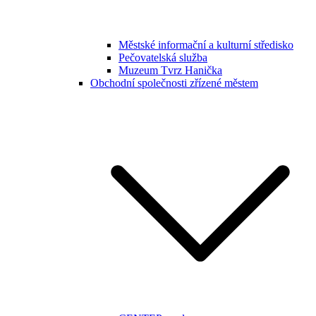
Městské informační a kulturní středisko
Pečovatelská služba
Muzeum Tvrz Hanička
Obchodní společnosti zřízené městem