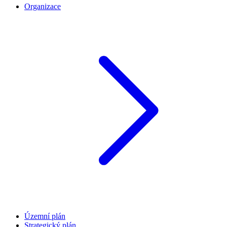
Organizace
Územní plán
Strategický plán