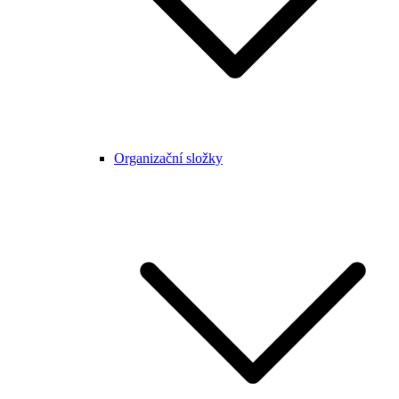
Organizační složky