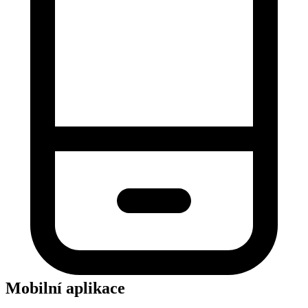
Mobilní aplikace