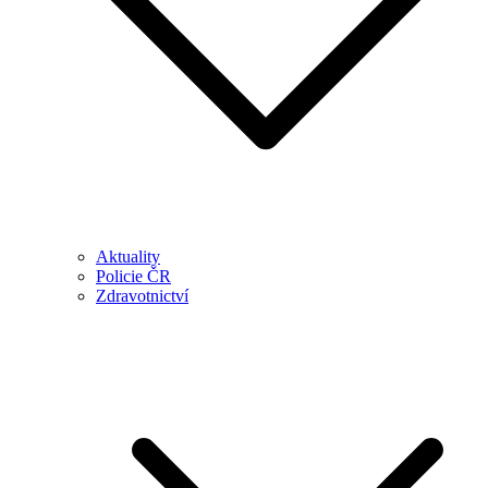
Aktuality
Policie ČR
Zdravotnictví