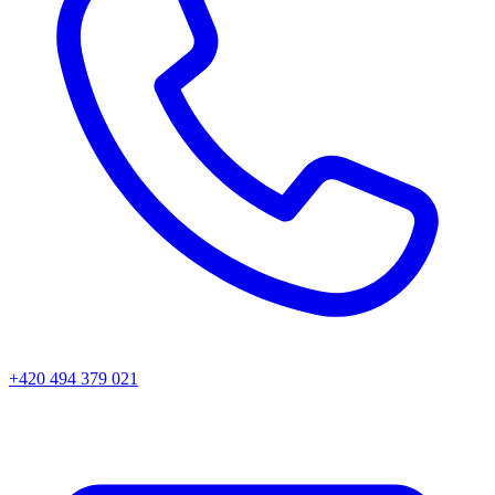
+420 494 379 021