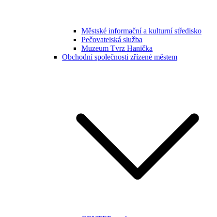
Městské informační a kulturní středisko
Pečovatelská služba
Muzeum Tvrz Hanička
Obchodní společnosti zřízené městem