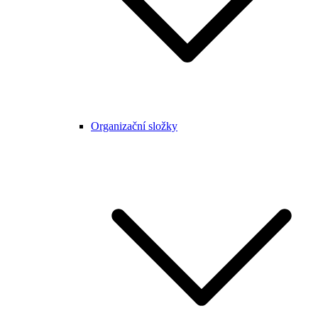
Organizační složky