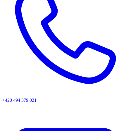
+420 494 379 021