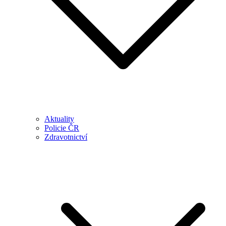
Aktuality
Policie ČR
Zdravotnictví