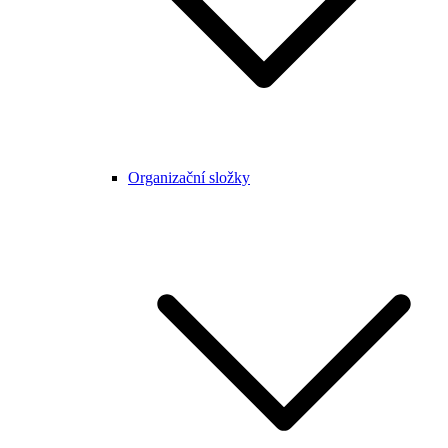
Organizační složky