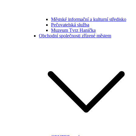
Městské informační a kulturní středisko
Pečovatelská služba
Muzeum Tvrz Hanička
Obchodní společnosti zřízené městem