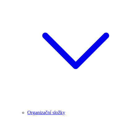
Organizační složky