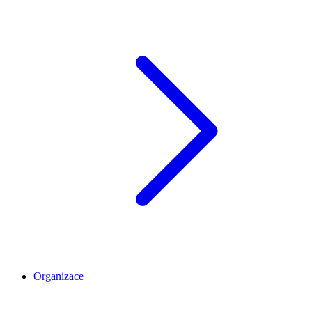
Organizace