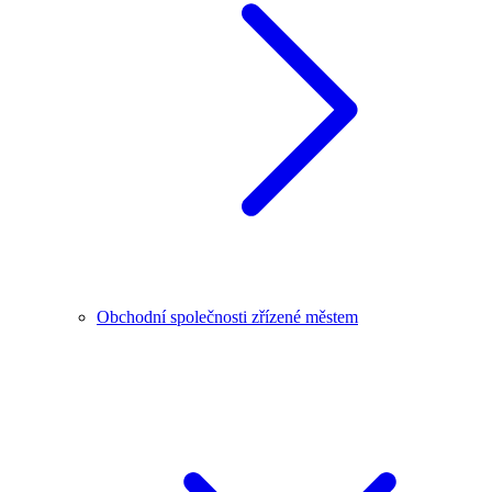
Obchodní společnosti zřízené městem