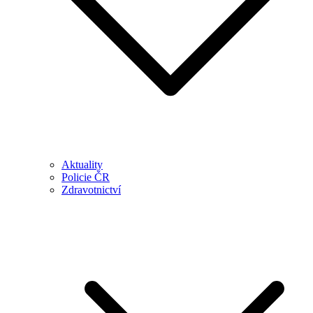
Aktuality
Policie ČR
Zdravotnictví