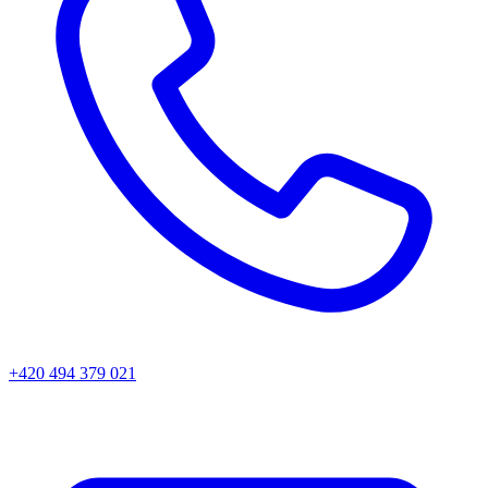
+420 494 379 021