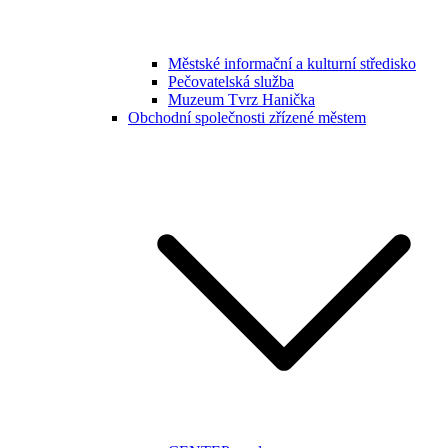
Městské informační a kulturní středisko
Pečovatelská služba
Muzeum Tvrz Hanička
Obchodní společnosti zřízené městem