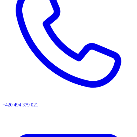
+420 494 379 021