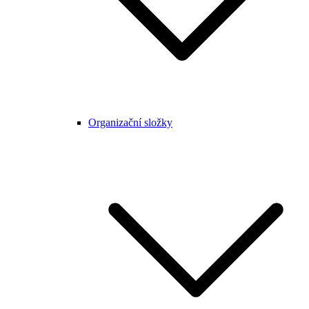
Organizační složky