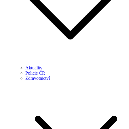
Aktuality
Policie ČR
Zdravotnictví