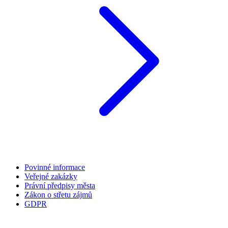
Povinné informace
Veřejné zakázky
Právní předpisy města
Zákon o střetu zájmů
GDPR