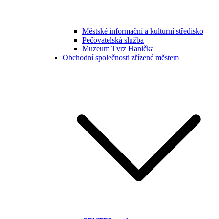
Městské informační a kulturní středisko
Pečovatelská služba
Muzeum Tvrz Hanička
Obchodní společnosti zřízené městem