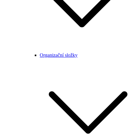
Organizační složky