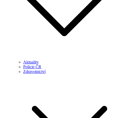
Aktuality
Policie ČR
Zdravotnictví