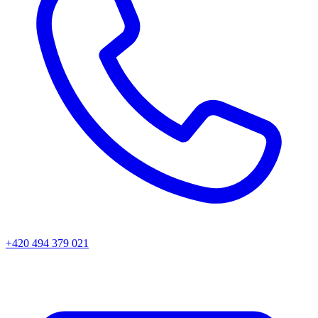
+420 494 379 021