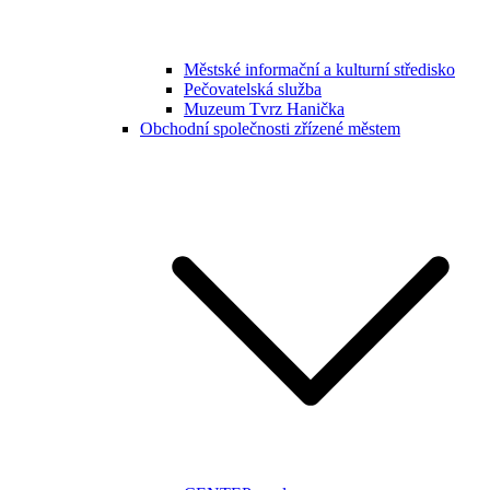
Městské informační a kulturní středisko
Pečovatelská služba
Muzeum Tvrz Hanička
Obchodní společnosti zřízené městem