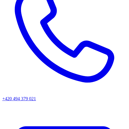
+420 494 379 021