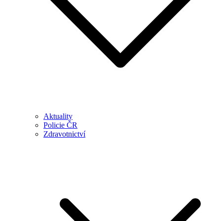
Aktuality
Policie ČR
Zdravotnictví