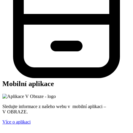
Mobilní aplikace
Sledujte informace z našeho webu v mobilní aplikaci –
V OBRAZE.
Více o aplikaci