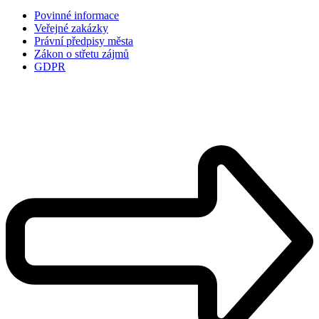
Povinné informace
Veřejné zakázky
Právní předpisy města
Zákon o střetu zájmů
GDPR