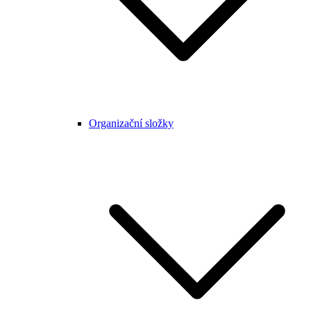
Organizační složky