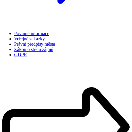
Povinné informace
Veřejné zakázky
Právní předpisy města
Zákon o střetu zájmů
GDPR