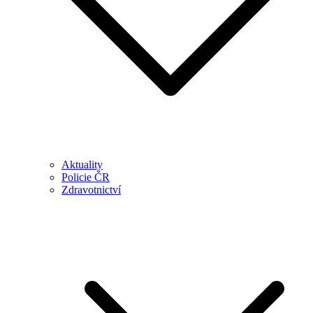
Aktuality
Policie ČR
Zdravotnictví