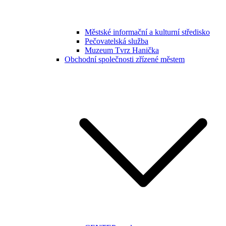
Městské informační a kulturní středisko
Pečovatelská služba
Muzeum Tvrz Hanička
Obchodní společnosti zřízené městem