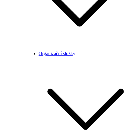
Organizační složky