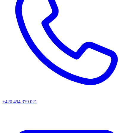
+420 494 379 021