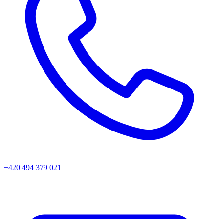
+420 494 379 021