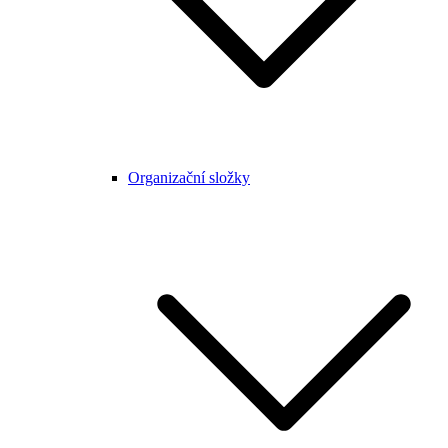
Organizační složky