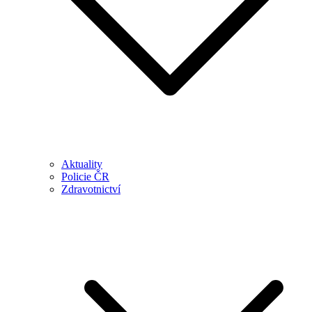
Aktuality
Policie ČR
Zdravotnictví