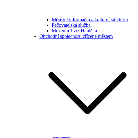
Městské informační a kulturní středisko
Pečovatelská služba
Muzeum Tvrz Hanička
Obchodní společnosti zřízené městem