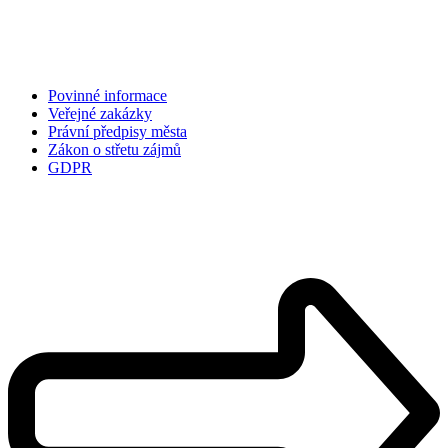
Povinné informace
Veřejné zakázky
Právní předpisy města
Zákon o střetu zájmů
GDPR