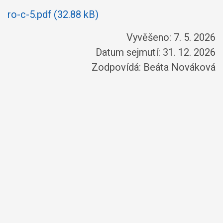
ro-c-5.pdf (32.88 kB)
Vyvěšeno: 7. 5. 2026
Datum sejmutí: 31. 12. 2026
Zodpovídá:
Beáta Nováková