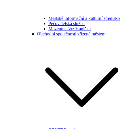
Městské informační a kulturní středisko
Pečovatelská služba
Muzeum Tvrz Hanička
Obchodní společnosti zřízené městem