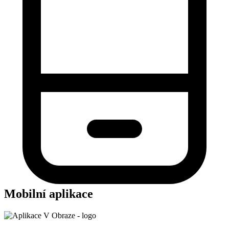
Mobilní aplikace