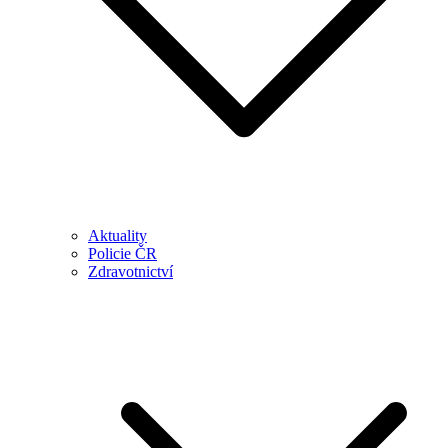
Aktuality
Policie ČR
Zdravotnictví