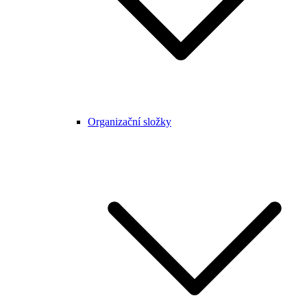
Organizační složky