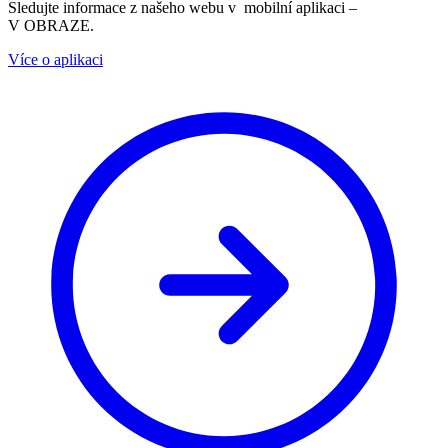
Sledujte informace z našeho webu v mobilní aplikaci –
V OBRAZE.
Více o aplikaci