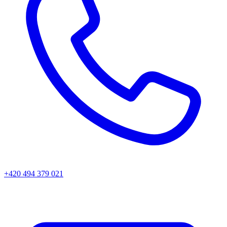
+420 494 379 021