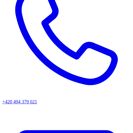
+420 494 379 021