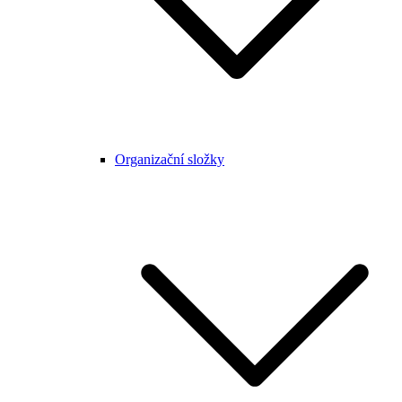
Organizační složky