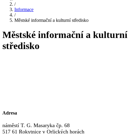
/
Informace
/
Městské informační a kulturní středisko
Městské informační a kulturní
středisko
Adresa
náměstí T. G. Masaryka čp. 68
517 61 Rokytnice v Orlických horách