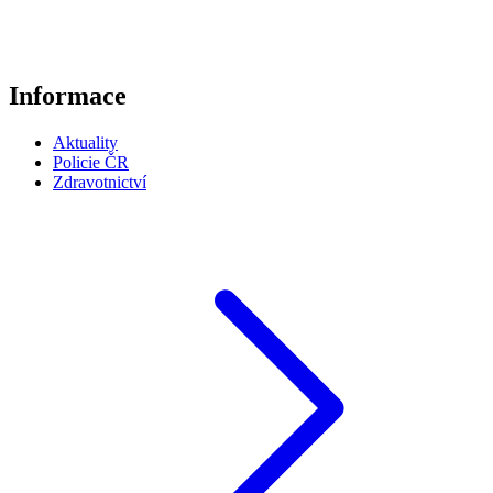
Informace
Aktuality
Policie ČR
Zdravotnictví