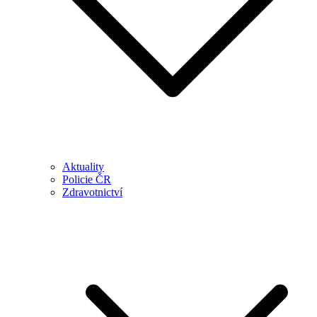
Aktuality
Policie ČR
Zdravotnictví