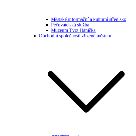
Městské informační a kulturní středisko
Pečovatelská služba
Muzeum Tvrz Hanička
Obchodní společnosti zřízené městem