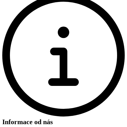
Informace od nás