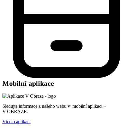
Mobilní aplikace
Sledujte informace z našeho webu v mobilní aplikaci –
V OBRAZE.
Více o aplikaci