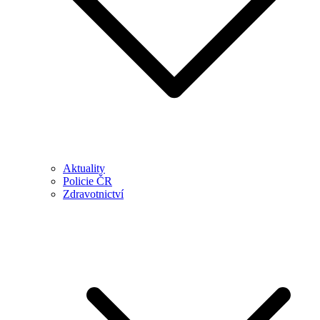
Aktuality
Policie ČR
Zdravotnictví