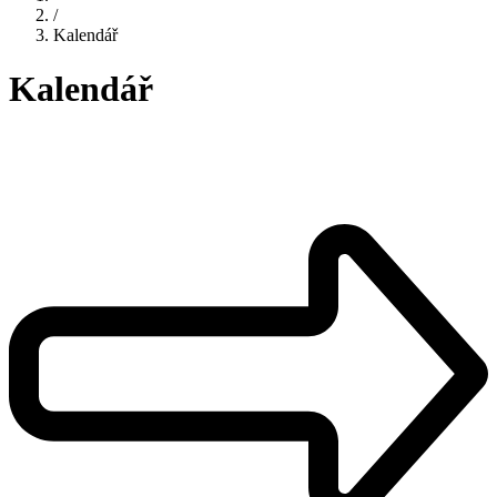
/
Kalendář
Kalendář