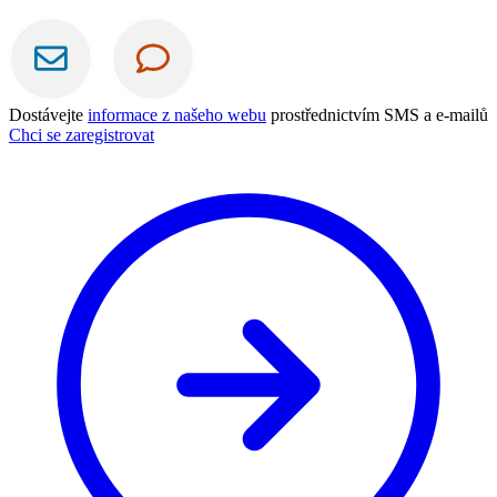
Dostávejte
informace z našeho webu
prostřednictvím SMS a e-mailů
Chci se zaregistrovat