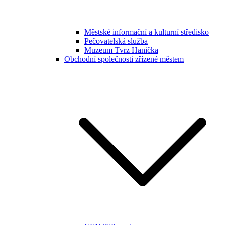
Městské informační a kulturní středisko
Pečovatelská služba
Muzeum Tvrz Hanička
Obchodní společnosti zřízené městem