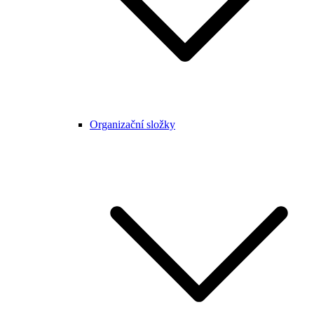
Organizační složky