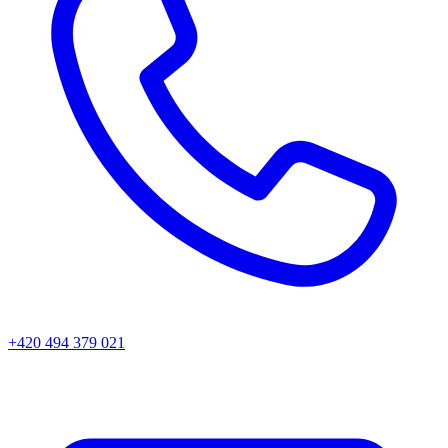
+420 494 379 021