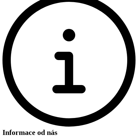
Informace od nás