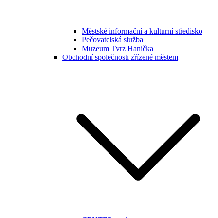
Městské informační a kulturní středisko
Pečovatelská služba
Muzeum Tvrz Hanička
Obchodní společnosti zřízené městem