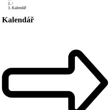
/
Kalendář
Kalendář