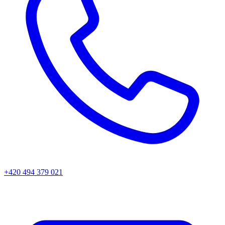
+420 494 379 021