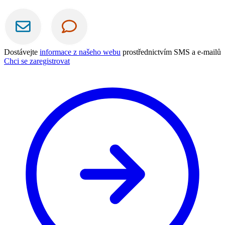
Dostávejte
informace z našeho webu
prostřednictvím SMS a e-mailů
Chci se zaregistrovat