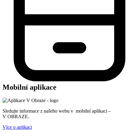
Mobilní aplikace
Sledujte informace z našeho webu v mobilní aplikaci –
V OBRAZE.
Více o aplikaci