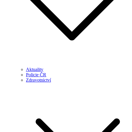
Aktuality
Policie ČR
Zdravotnictví