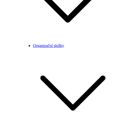
Organizační složky