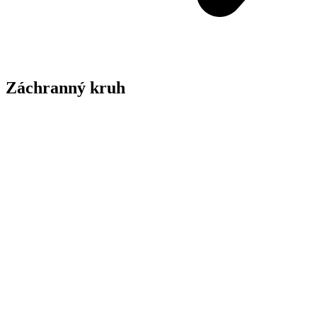
Záchranný kruh