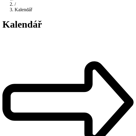
/
Kalendář
Kalendář