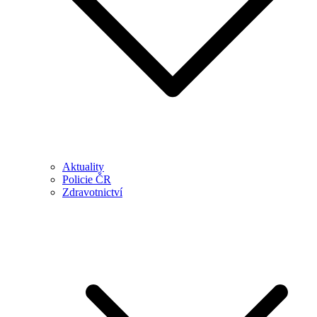
Aktuality
Policie ČR
Zdravotnictví