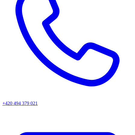
+420 494 379 021