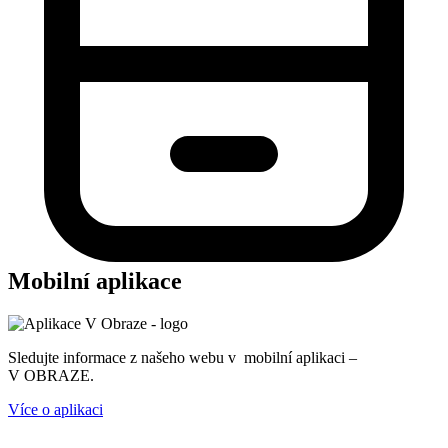
Mobilní aplikace
Sledujte informace z našeho webu v mobilní aplikaci –
V OBRAZE.
Více o aplikaci