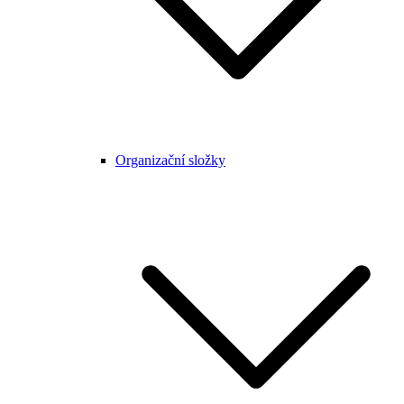
Organizační složky