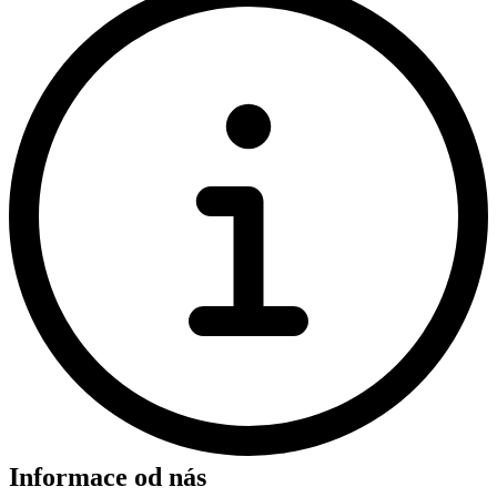
Informace od nás