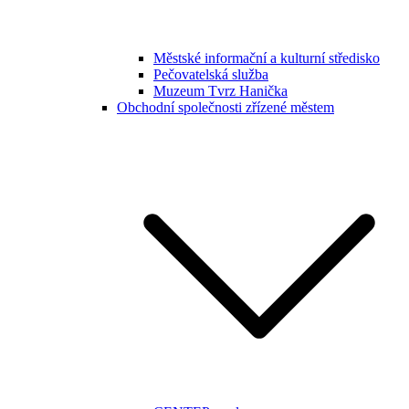
Městské informační a kulturní středisko
Pečovatelská služba
Muzeum Tvrz Hanička
Obchodní společnosti zřízené městem