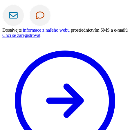
Dostávejte
informace z našeho webu
prostřednictvím SMS a e-mailů
Chci se zaregistrovat