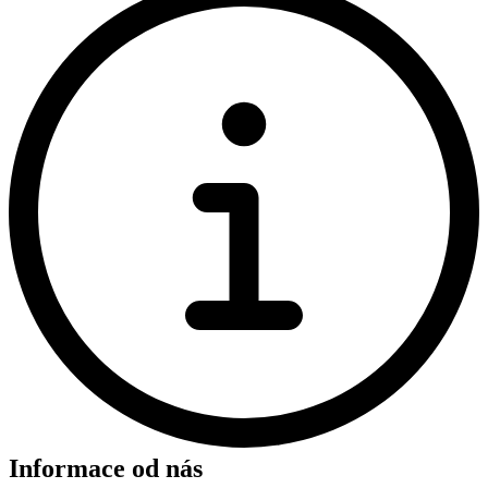
Informace od nás