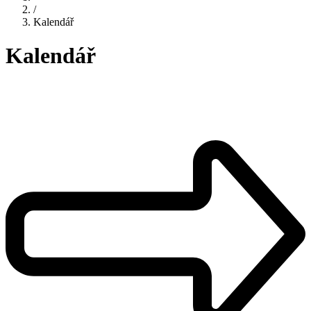
/
Kalendář
Kalendář