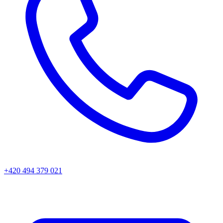
+420 494 379 021