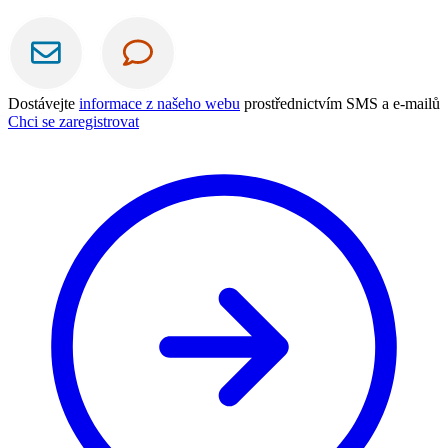
Dostávejte
informace z našeho webu
prostřednictvím SMS a e-mailů
Chci se zaregistrovat