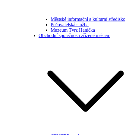
Městské informační a kulturní středisko
Pečovatelská služba
Muzeum Tvrz Hanička
Obchodní společnosti zřízené městem