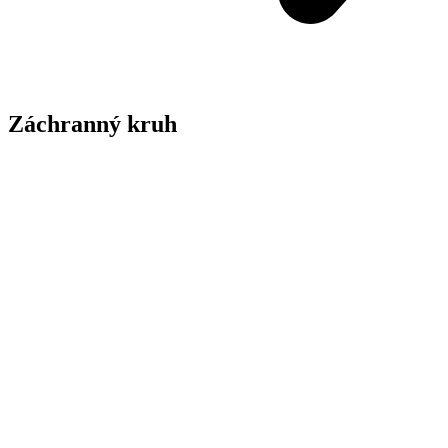
Záchranný kruh