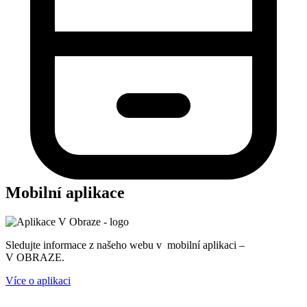
Mobilní aplikace
Sledujte informace z našeho webu v mobilní aplikaci –
V OBRAZE.
Více o aplikaci