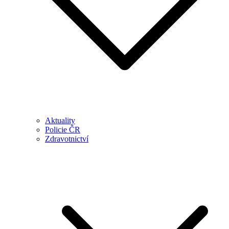
Aktuality
Policie ČR
Zdravotnictví