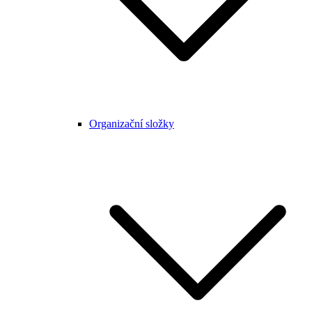
Organizační složky